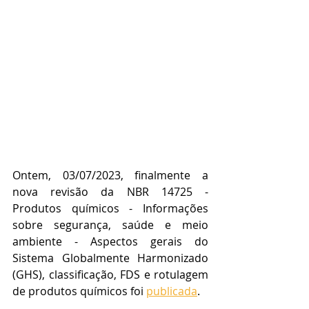
Ontem, 03/07/2023, finalmente a 
nova revisão da NBR 14725 - 
Produtos químicos - Informações 
sobre segurança, saúde e meio 
ambiente - Aspectos gerais do 
Sistema Globalmente Harmonizado 
(GHS), classificação, FDS e rotulagem 
de produtos químicos foi 
publicada
.