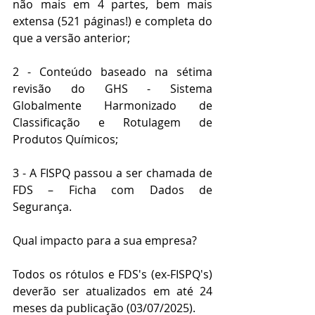
não mais em 4 partes, bem mais 
extensa (521 páginas!) e completa do 
que a versão anterior;
2 - Conteúdo baseado na sétima 
revisão do GHS - Sistema 
Globalmente Harmonizado de 
Classificação e Rotulagem de 
Produtos Químicos;
3 - A FISPQ passou a ser chamada de 
FDS – Ficha com Dados de 
Segurança.
Qual impacto para a sua empresa?
Todos os rótulos e FDS's (ex-FISPQ's) 
deverão ser atualizados em até 24 
meses da publicação (03/07/2025).