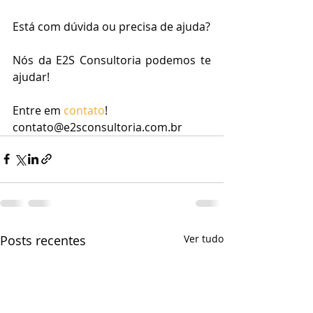
Está com dúvida ou precisa de ajuda?
Nós da E2S Consultoria podemos te 
ajudar!
Entre em 
contato
!
contato@e2sconsultoria.com.br
Posts recentes
Ver tudo