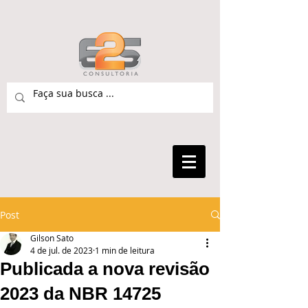
Post
Gilson Sato
4 de jul. de 2023
1 min de leitura
Publicada a nova revisão
2023 da NBR 14725