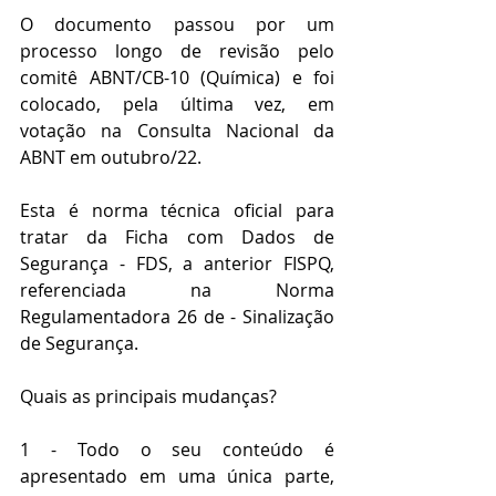
O documento passou por um 
processo longo de revisão pelo 
comitê ABNT/CB-10 (Química) e foi 
colocado, pela última vez, em 
votação na Consulta Nacional da 
ABNT em outubro/22. 
Esta é norma técnica oficial para 
tratar da Ficha com Dados de 
Segurança - FDS, a anterior FISPQ, 
referenciada na Norma 
Regulamentadora 26 de - Sinalização 
de Segurança.
Quais as principais mudanças?
1 - Todo o seu conteúdo é 
apresentado em uma única parte, 